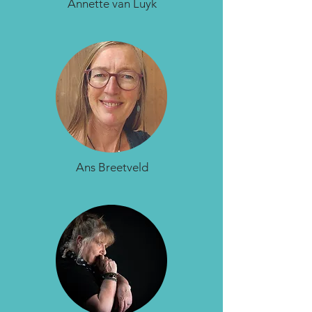
Annette van Luyk
Ans Breetveld