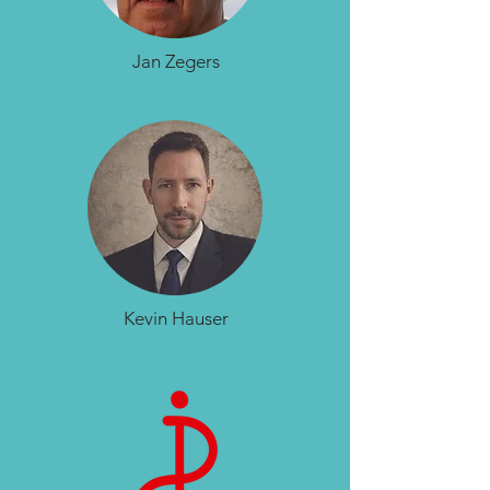
Jan Zegers
Kevin Hauser