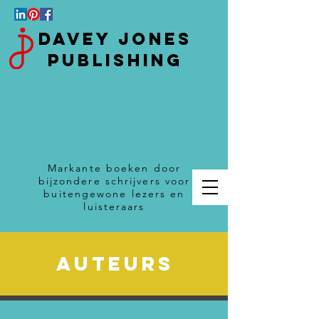
Davey Jones
Publishing
Markante boeken door
bijzondere schrijvers voor
buitengewone lezers en
luisteraars
auteurs