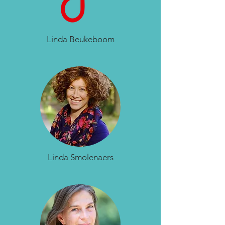
Linda Beukeboom
Linda Smolenaers