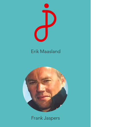
Erik Maasland
Frank Jaspers