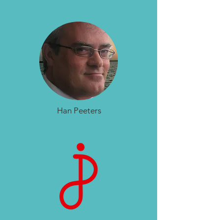
Han Peeters