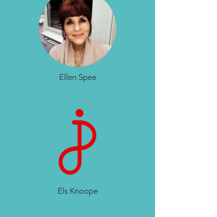
Ellen Spee
Els Knoope