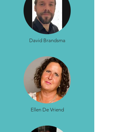
David Brandsma
Ellen De Vriend