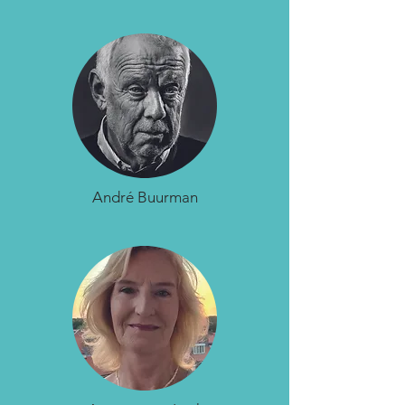
André Buurman