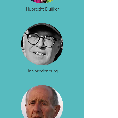
Hubrecht Duijker
Jan Vredenburg