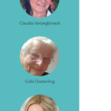
Claudia Vanzegbroeck
Cobi Oosterling