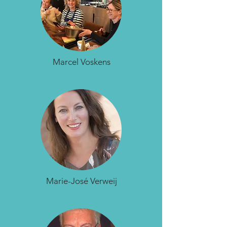
Marcel Voskens
Marie-José Verweij