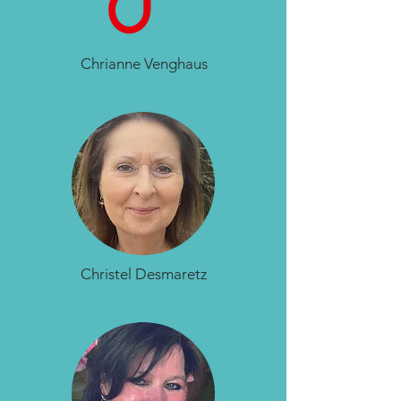
Chrianne Venghaus
Christel Desmaretz