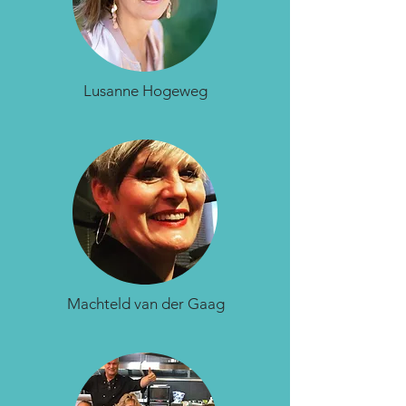
Lusanne Hogeweg
Machteld van der Gaag