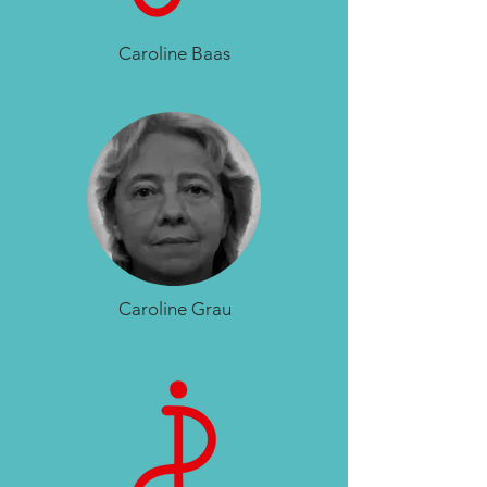
Caroline Baas
Caroline Grau