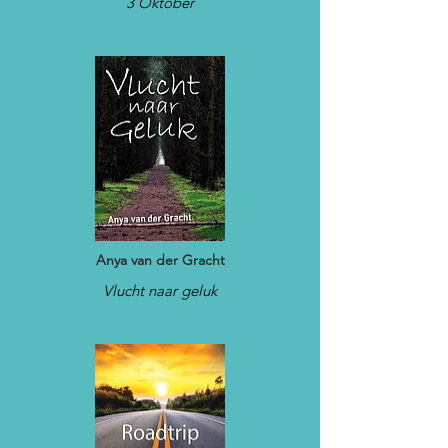
3 Oktober
Anya van der Gracht
Vlucht naar geluk