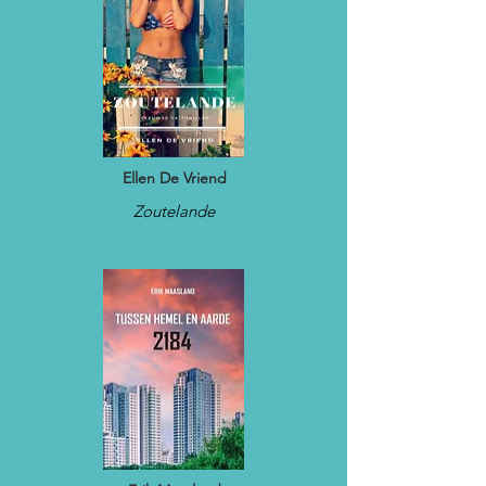
Ellen De Vriend
Zoutelande