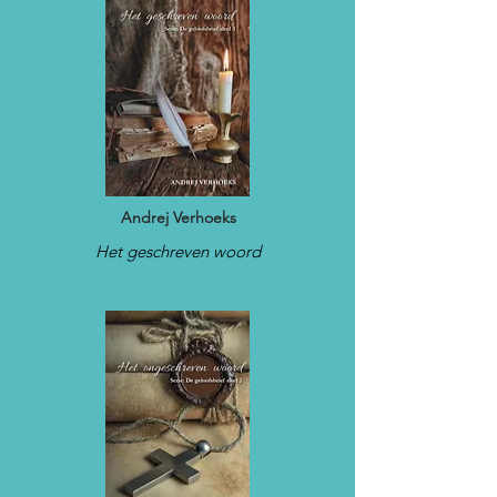
Andrej Verhoeks
Het geschreven woord