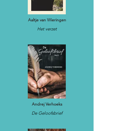
Aaltje van Wieringen
Het verzet
Andrej Verhoeks
De Geloofsbrief