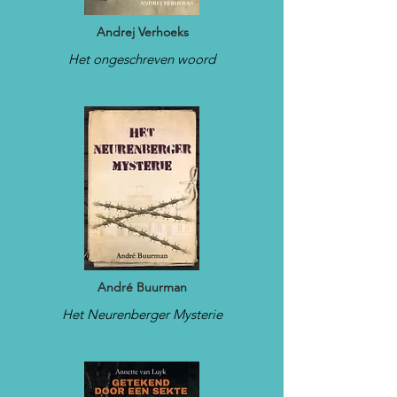
Andrej Verhoeks
Het ongeschreven woord
André Buurman
Het Neurenberger Mysterie