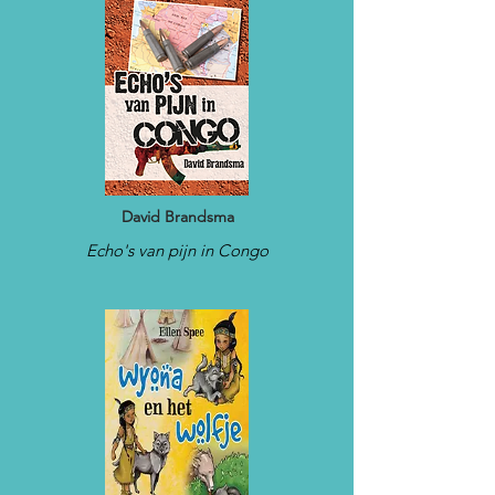
David Brandsma
Echo's van pijn in Congo