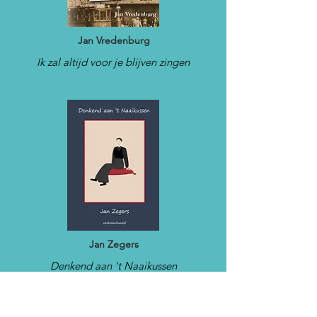
Jan Vredenburg
Ik zal altijd voor je blijven zingen
Jan Zegers
Denkend aan 't Naaikussen