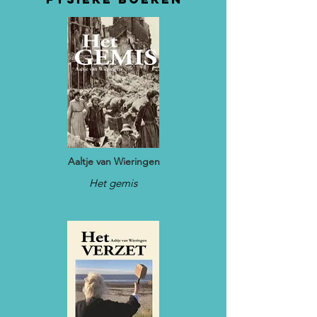
Aaltje van Wieringen
Het gemis