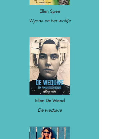
Ellen Spee
Wyona en het wolfje
Ellen De Vriend
De weduwe