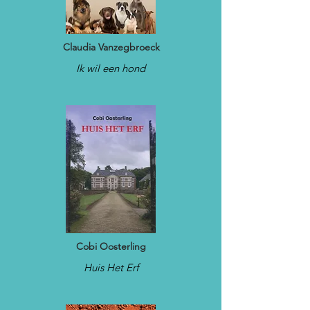
Claudia Vanzegbroeck
Ik wil een hond
Cobi Oosterling
Huis Het Erf