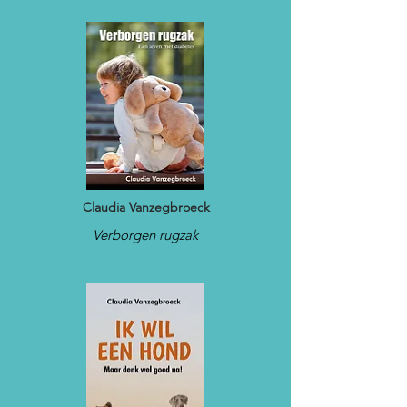
Claudia Vanzegbroeck
Verborgen rugzak