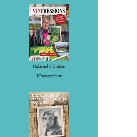
Hubrecht Duijker
Vinpressions