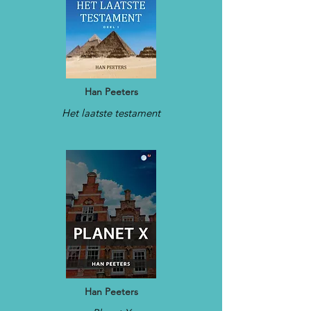
Han Peeters
Het laatste testament
Han Peeters