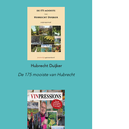
Hubrecht Duijker
De 175 mooiste van Hubrecht