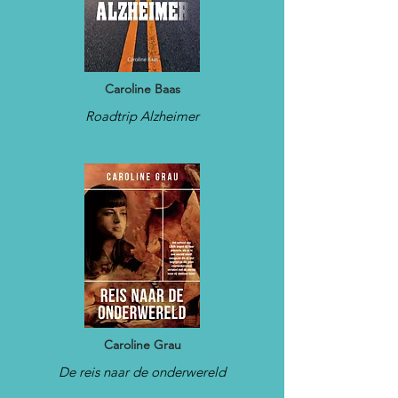
Caroline Baas
Roadtrip Alzheimer
Caroline Grau
De reis naar de onderwereld