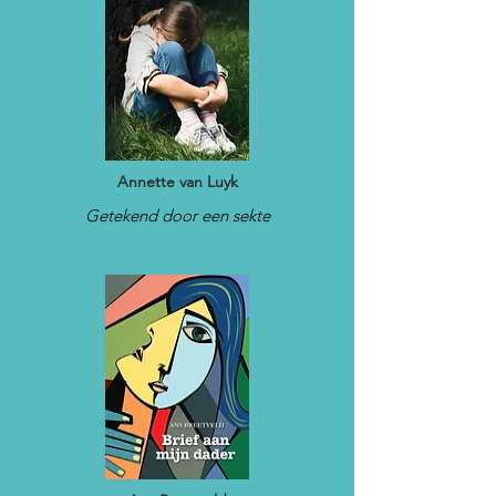
Annette van Luyk
Getekend door een sekte