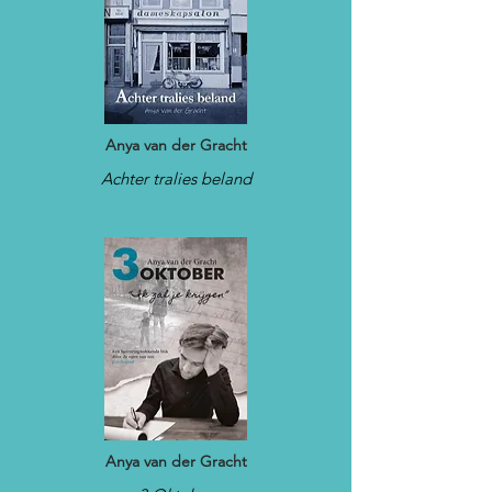
Anya van der Gracht
Achter tralies beland
Anya van der Gracht