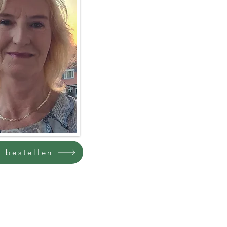
 bestellen