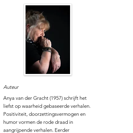
Auteur
Anya van der Gracht (1957) schrijft het
liefst op waarheid gebaseerde verhalen.
Positiviteit, doorzettingsvermogen en
humor vormen de rode draad in
aangrijpende verhalen. Eerder