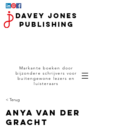
Davey Jones
Publishing
Markante boeken door
bijzondere schrijvers voor
buitengewone lezers en
luisteraars
< Terug
Anya van der
Gracht