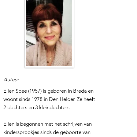
Auteur
Ellen Spee (1957) is geboren in Breda en
woont sinds 1978 in Den Helder. Ze heeft
2 dochters en 3 kleindochters.
Ellen is begonnen met het schrijven van
kindersprookjes sinds de geboorte van