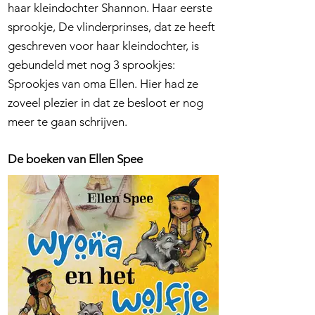
haar kleindochter Shannon. Haar eerste
sprookje, De vlinderprinses, dat ze heeft
geschreven voor haar kleindochter, is
gebundeld met nog 3 sprookjes:
Sprookjes van oma Ellen. Hier had ze
zoveel plezier in dat ze besloot er nog
meer te gaan schrijven.
De boeken van Ellen Spee