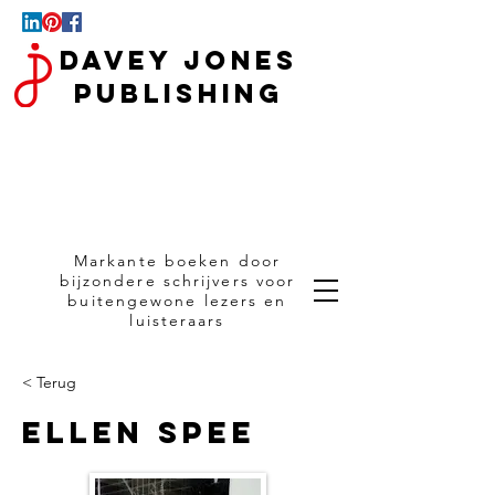
Davey Jones
Publishing
Markante boeken door
bijzondere schrijvers voor
buitengewone lezers en
luisteraars
< Terug
Ellen Spee