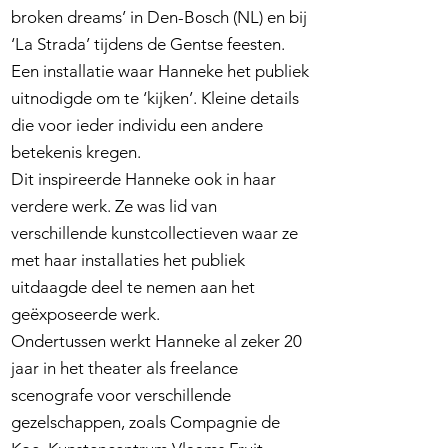
broken dreams’ in Den-Bosch (NL) en bij
‘La Strada’ tijdens de Gentse feesten.
Een installatie waar Hanneke het publiek
uitnodigde om te ‘kijken’. Kleine details
die voor ieder individu een andere
betekenis kregen.
Dit inspireerde Hanneke ook in haar
verdere werk. Ze was lid van
verschillende kunstcollectieven waar ze
met haar installaties het publiek
uitdaagde deel te nemen aan het
geëxposeerde werk.
Ondertussen werkt Hanneke al zeker 20
jaar in het theater als freelance
scenografe voor verschillende
gezelschappen, zoals Compagnie de