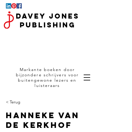
Davey Jones
Publishing
Markante boeken door
bijzondere schrijvers voor
buitengewone lezers en
luisteraars
< Terug
Hanneke van
de Kerkhof