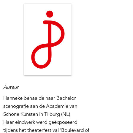
Auteur
Hanneke behaalde haar Bachelor
scenografie aan de Academie van
Schone Kunsten in Tilburg (NL)
Haar eindwerk werd geëxposeerd
tijdens het theaterfestival ‘Boulevard of