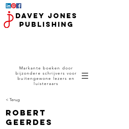
Davey Jones
Publishing
Markante boeken door
bijzondere schrijvers voor
buitengewone lezers en
luisteraars
< Terug
Robert
Geerdes