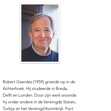
Robert Geerdes (1959) groeide op in de
Achterhoek. Hij studeerde in Breda,
Delft en Londen. Door zijn werk woonde
hij onder andere in de Verenigde Staten,
Turkije en het Verenigd Koninkrijk. Pact