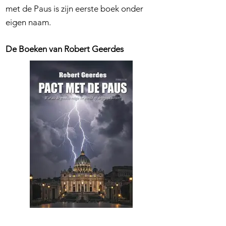
met de Paus is zijn eerste boek onder
eigen naam.
De Boeken van Robert Geerdes