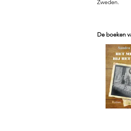
Zweden.
De boeken v